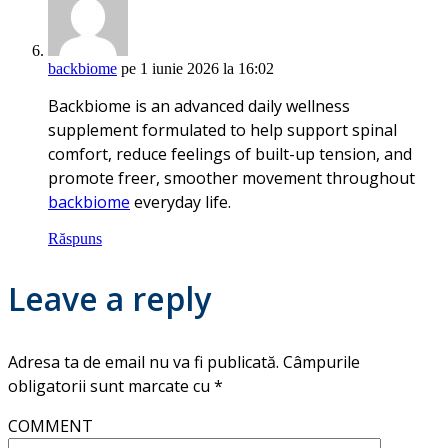
backbiome
pe 1 iunie 2026 la 16:02
Backbiome is an advanced daily wellness
supplement formulated to help support spinal
comfort, reduce feelings of built-up tension, and
promote freer, smoother movement throughout
backbiome
everyday life.
Răspuns
Leave a reply
Adresa ta de email nu va fi publicată.
Câmpurile
obligatorii sunt marcate cu
*
COMMENT