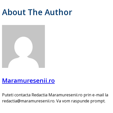
About The Author
Maramuresenii.ro
Puteti contacta Redactia Maramuresenii.ro prin e-mail la
redactia@maramuresenii.ro. Va vom raspunde prompt.