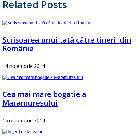
Related Posts
Scrisoarea unui tată către tinerii din
România
14 noiembrie 2014
Cea mai mare bogatie a
Maramuresului
15 octombrie 2014