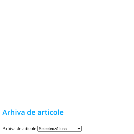
Arhiva de articole
Arhiva de articole