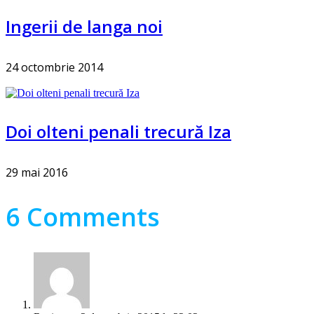
Ingerii de langa noi
24 octombrie 2014
Doi olteni penali trecură Iza
29 mai 2016
6 Comments