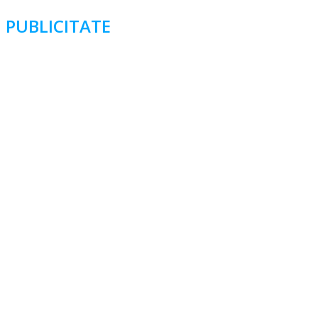
PUBLICITATE