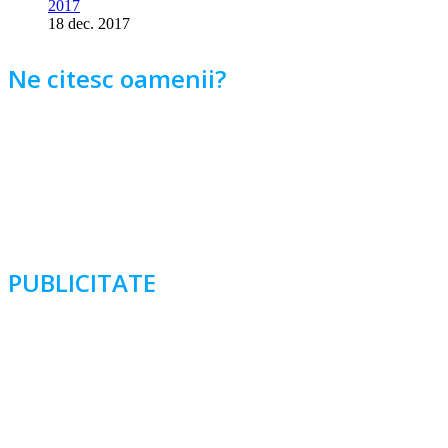
2017
18 dec. 2017
Ne citesc oamenii?
PUBLICITATE