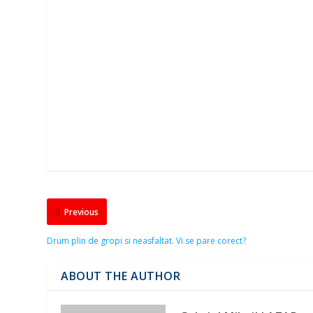
Previous
Drum plin de gropi si neasfaltat. Vi se pare corect?
ABOUT THE AUTHOR