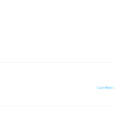
Ca-n filme: 