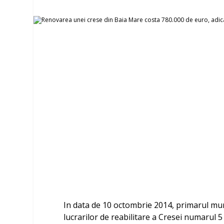
In data de 10 octombrie 2014, primarul mun
lucrarilor de reabilitare a Cresei numarul 5 