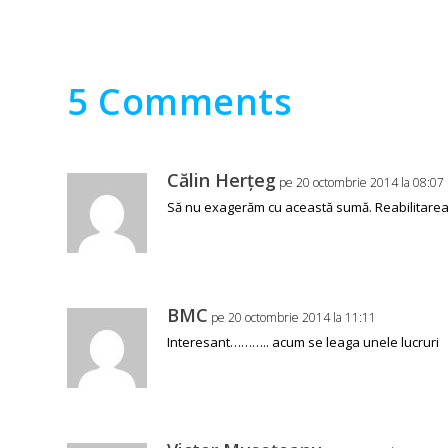
5 Comments
Călin Herţeg
pe 20 octombrie 2014 la 08:07
Să nu exagerăm cu această sumă. Reabilitarea e
BMC
pe 20 octombrie 2014 la 11:11
Interesant……….. acum se leaga unele lucruri