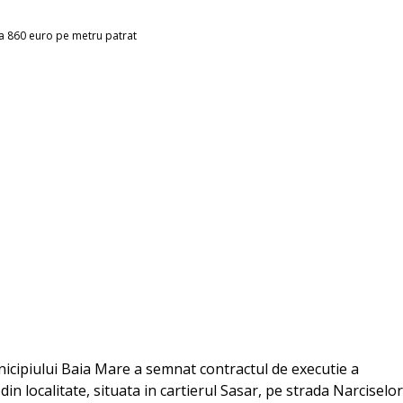
icipiului Baia Mare a semnat contractul de executie a
din localitate, situata in cartierul Sasar, pe strada Narciselor