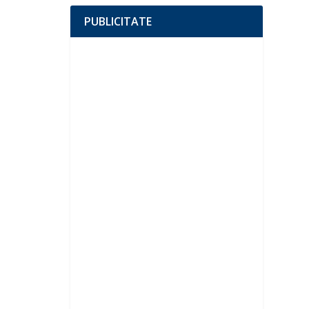
PUBLICITATE