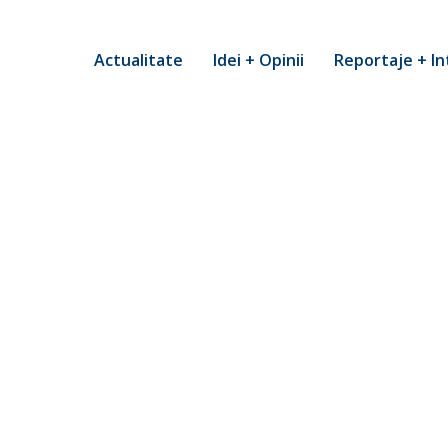
Actualitate
Idei + Opinii
Reportaje + In