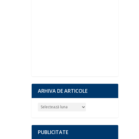
ARHIVA DE ARTICOLE
PUBLICITATE