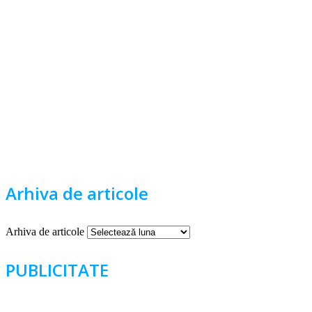
Arhiva de articole
Arhiva de articole
PUBLICITATE