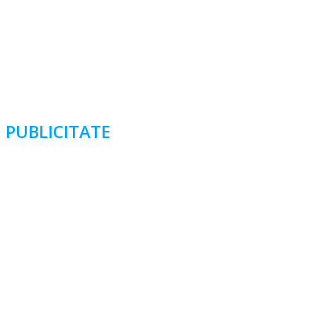
PUBLICITATE