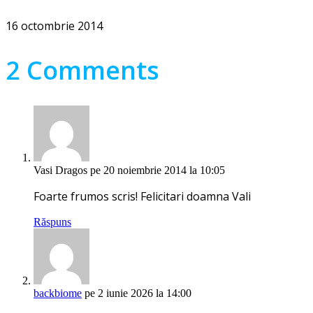
16 octombrie 2014
2 Comments
Vasi Dragos
pe 20 noiembrie 2014 la 10:05
Foarte frumos scris! Felicitari doamna Vali
Răspuns
backbiome
pe 2 iunie 2026 la 14:00