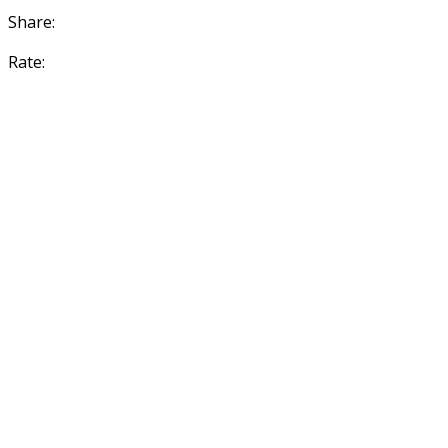
Share:
Rate: