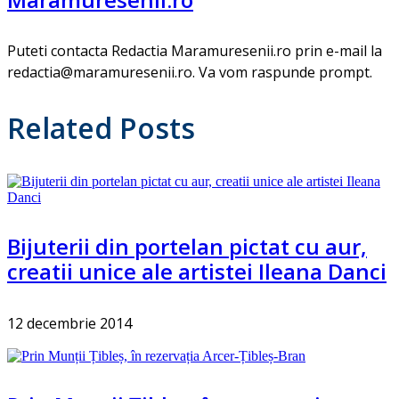
Puteti contacta Redactia Maramuresenii.ro prin e-mail la
redactia@maramuresenii.ro. Va vom raspunde prompt.
Related Posts
Bijuterii din portelan pictat cu aur,
creatii unice ale artistei Ileana Danci
12 decembrie 2014