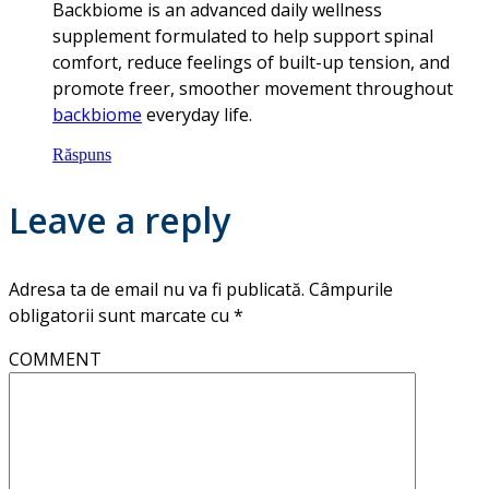
Backbiome is an advanced daily wellness
supplement formulated to help support spinal
comfort, reduce feelings of built-up tension, and
promote freer, smoother movement throughout
backbiome
everyday life.
Răspuns
Leave a reply
Adresa ta de email nu va fi publicată.
Câmpurile
obligatorii sunt marcate cu
*
COMMENT