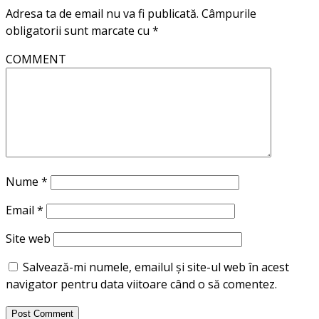
Adresa ta de email nu va fi publicată.
Câmpurile
obligatorii sunt marcate cu
*
COMMENT
Nume
*
Email
*
Site web
Salvează-mi numele, emailul și site-ul web în acest
navigator pentru data viitoare când o să comentez.