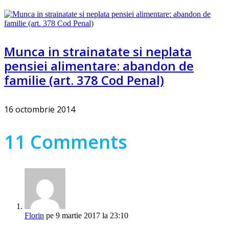
Munca in strainatate si neplata
pensiei alimentare: abandon de
familie (art. 378 Cod Penal)
16 octombrie 2014
11 Comments
Florin
pe 9 martie 2017 la 23:10