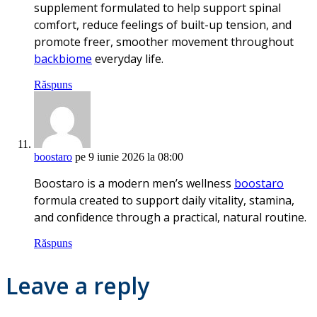
supplement formulated to help support spinal
comfort, reduce feelings of built-up tension, and
promote freer, smoother movement throughout
backbiome
everyday life.
Răspuns
boostaro
pe 9 iunie 2026 la 08:00
Boostaro is a modern men’s wellness
boostaro
formula created to support daily vitality, stamina,
and confidence through a practical, natural routine.
Răspuns
Leave a reply