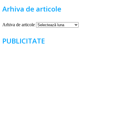
Arhiva de articole
Arhiva de articole
PUBLICITATE