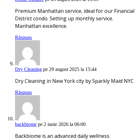
Premium Manhattan service, ideal for our Financial
District condo. Setting up monthly service.
Manhattan excellence.
Răspuns
Dry Cleaning
pe 29 august 2025 la 15:44
Dry Cleaning in New York city by Sparkly Maid NYC
Răspuns
backbiome
pe 2 iunie 2026 la 06:00
Backbiome is an advanced daily wellness