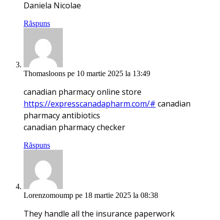
Daniela Nicolae
Răspuns
Thomasloons
pe 10 martie 2025 la 13:49
canadian pharmacy online store
https://expresscanadapharm.com/#
canadian
pharmacy antibiotics
canadian pharmacy checker
Răspuns
Lorenzomoump
pe 18 martie 2025 la 08:38
They handle all the insurance paperwork