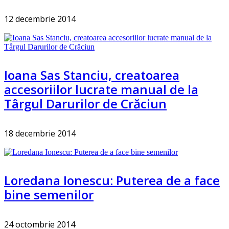
12 decembrie 2014
Ioana Sas Stanciu, creatoarea
accesoriilor lucrate manual de la
Târgul Darurilor de Crăciun
18 decembrie 2014
Loredana Ionescu: Puterea de a face
bine semenilor
24 octombrie 2014