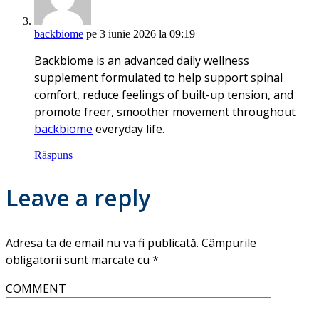
backbiome
pe 3 iunie 2026 la 09:19
Backbiome is an advanced daily wellness
supplement formulated to help support spinal
comfort, reduce feelings of built-up tension, and
promote freer, smoother movement throughout
backbiome
everyday life.
Răspuns
Leave a reply
Adresa ta de email nu va fi publicată.
Câmpurile
obligatorii sunt marcate cu
*
COMMENT