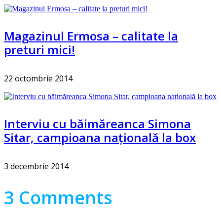
Magazinul Ermosa – calitate la
preturi mici!
22 octombrie 2014
Interviu cu băimăreanca Simona
Sitar, campioana națională la box
3 decembrie 2014
3 Comments