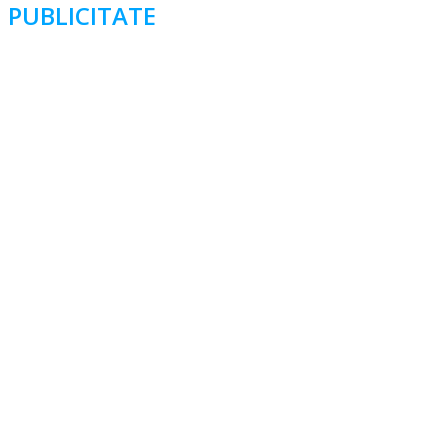
PUBLICITATE