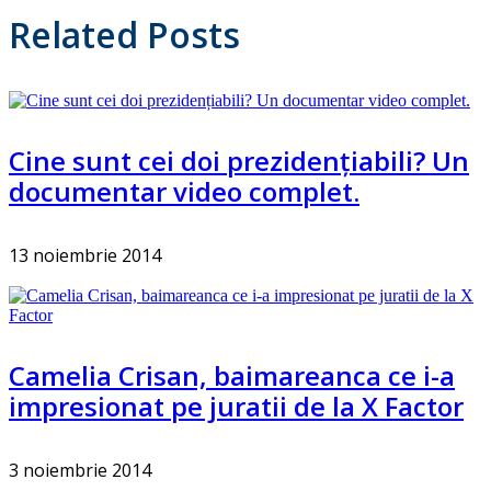
Related Posts
Cine sunt cei doi prezidențiabili? Un
documentar video complet.
13 noiembrie 2014
Camelia Crisan, baimareanca ce i-a
impresionat pe juratii de la X Factor
3 noiembrie 2014