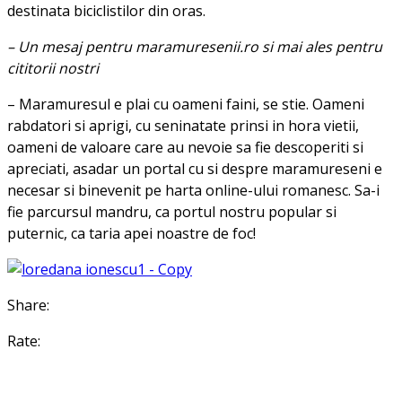
destinata biciclistilor din oras.
– Un mesaj pentru maramuresenii.ro si mai ales pentru
cititorii nostri
– Maramuresul e plai cu oameni faini, se stie. Oameni
rabdatori si aprigi, cu seninatate prinsi in hora vietii,
oameni de valoare care au nevoie sa fie descoperiti si
apreciati, asadar un portal cu si despre maramureseni e
necesar si binevenit pe harta online-ului romanesc. Sa-i
fie parcursul mandru, ca portul nostru popular si
puternic, ca taria apei noastre de foc!
Share:
Rate: