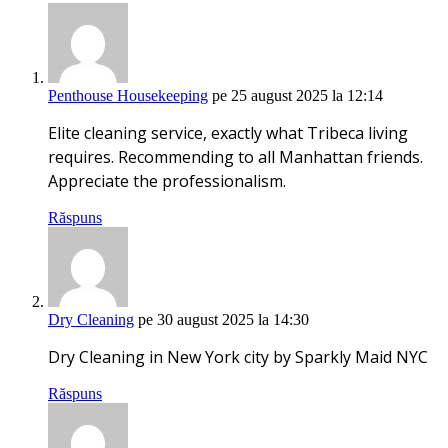
Penthouse Housekeeping
pe 25 august 2025 la 12:14
Elite cleaning service, exactly what Tribeca living
requires. Recommending to all Manhattan friends.
Appreciate the professionalism.
Răspuns
Dry Cleaning
pe 30 august 2025 la 14:30
Dry Cleaning in New York city by Sparkly Maid NYC
Răspuns