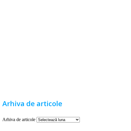
Arhiva de articole
Arhiva de articole