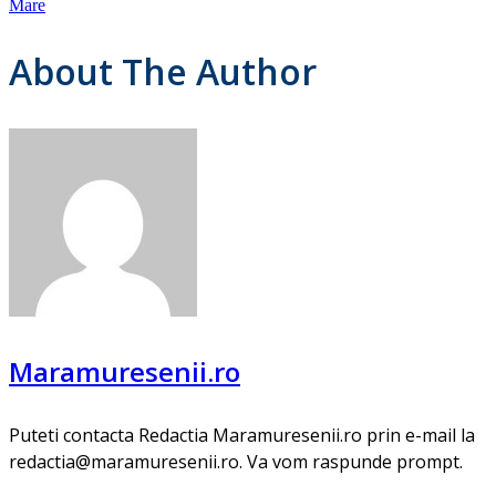
Mare
About The Author
Maramuresenii.ro
Puteti contacta Redactia Maramuresenii.ro prin e-mail la
redactia@maramuresenii.ro. Va vom raspunde prompt.