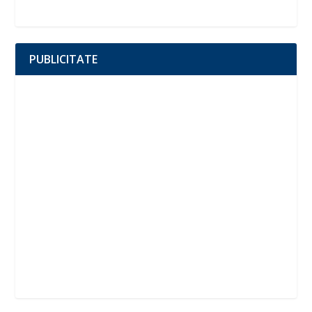
PUBLICITATE