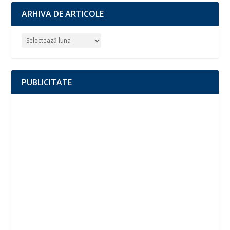
ARHIVA DE ARTICOLE
PUBLICITATE