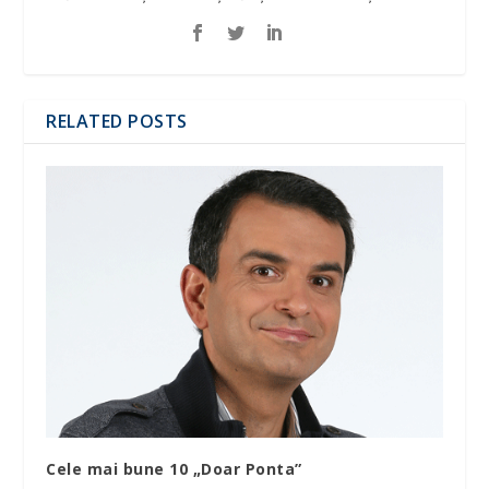
RELATED POSTS
Cele mai bune 10 „Doar Ponta”