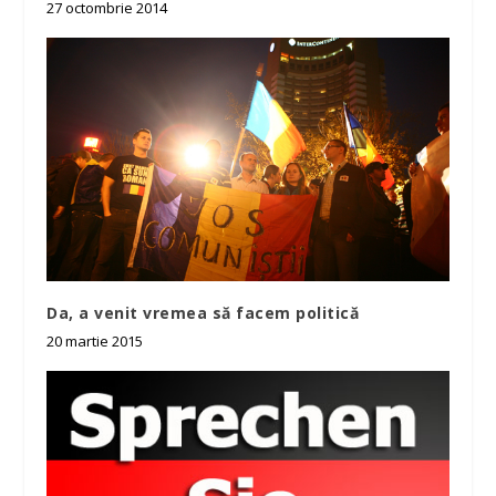
27 octombrie 2014
Da, a venit vremea să facem politică
20 martie 2015