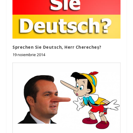
Sprechen Sie Deutsch, Herr Cherecheș?
19 noiembrie 2014