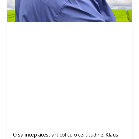
O sa incep acest articol cu o certitudine: Klaus