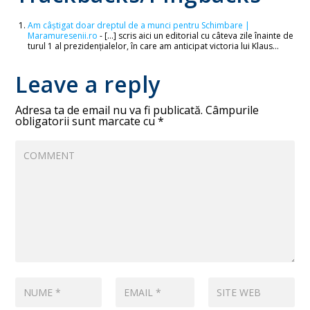
Am câștigat doar dreptul de a munci pentru Schimbare |
Maramuresenii.ro
- […] scris aici un editorial cu câteva zile înainte de
turul 1 al prezidențialelor, în care am anticipat victoria lui Klaus…
Leave a reply
Adresa ta de email nu va fi publicată.
Câmpurile
obligatorii sunt marcate cu
*