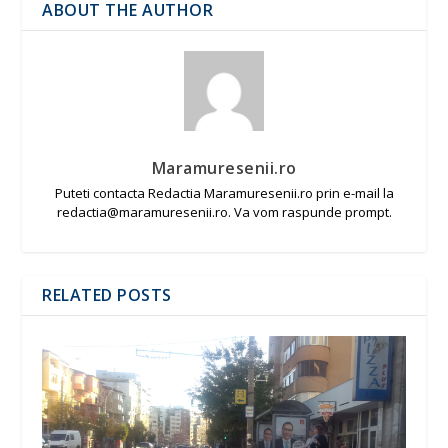
ABOUT THE AUTHOR
Maramuresenii.ro
Puteti contacta Redactia Maramuresenii.ro prin e-mail la
redactia@maramuresenii.ro. Va vom raspunde prompt.
RELATED POSTS