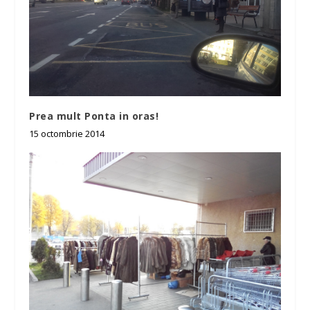
Prea mult Ponta in oras!
15 octombrie 2014