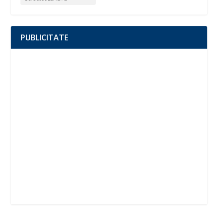
PUBLICITATE