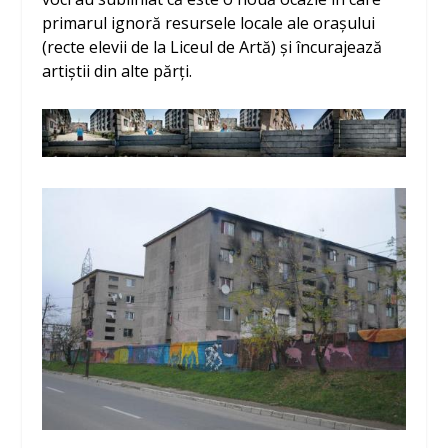
primarul ignoră resursele locale ale orașului
(recte elevii de la Liceul de Artă) și încurajează
artiștii din alte părți.