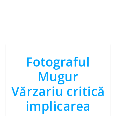
Fotograful
Mugur
Vărzariu critică
implicarea