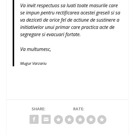
Va invit respectuos sa luati toate masurile care
se impun pentru rectificarea acestei greseli si sa
va deziceti de orice fel de actiune de sustinere a
initiativelor unui primar care practica acte de
segregare si evacuari fortate.
Va multumesc,
Mugur Varzariu
SHARE:
RATE: