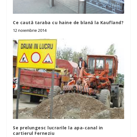
Ce caută taraba cu haine de blană la Kaufland?
12 noiembrie 2014
Se prelungesc lucrarile la apa-canal in
cartierul Ferneziu