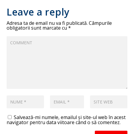
Leave a reply
Adresa ta de email nu va fi publicată.
Câmpurile
obligatorii sunt marcate cu
*
Salvează-mi numele, emailul și site-ul web în acest
navigator pentru data viitoare când o să comentez.