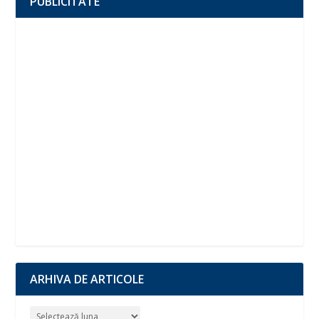
PUBLICITATE
ARHIVA DE ARTICOLE