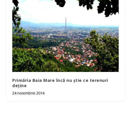
Primăria Baia Mare încă nu știe ce terenuri
deține
24 noiembrie 2014