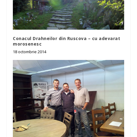
Conacul Drahneilor din Ruscova – cu adevarat
morosenesc
18 octombrie 2014