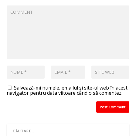
Salvează-mi numele, emailul și site-ul web în acest
navigator pentru data viitoare când o să comentez.