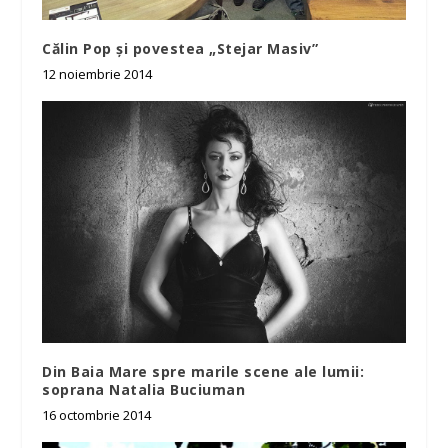
Călin Pop și povestea „Stejar Masiv”
12 noiembrie 2014
Din Baia Mare spre marile scene ale lumii:
soprana Natalia Buciuman
16 octombrie 2014