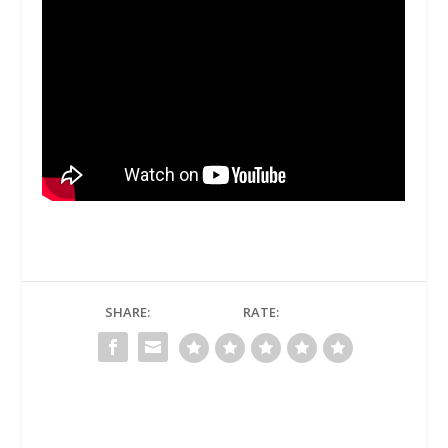
SHARE:
RATE: