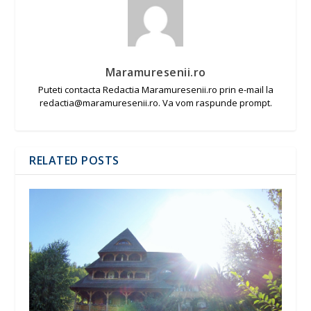
Maramuresenii.ro
Puteti contacta Redactia Maramuresenii.ro prin e-mail la
redactia@maramuresenii.ro. Va vom raspunde prompt.
RELATED POSTS