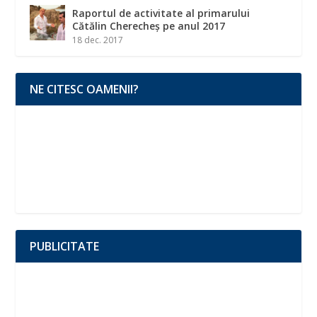
Raportul de activitate al primarului
Cătălin Cherecheș pe anul 2017
18 dec. 2017
NE CITESC OAMENII?
PUBLICITATE