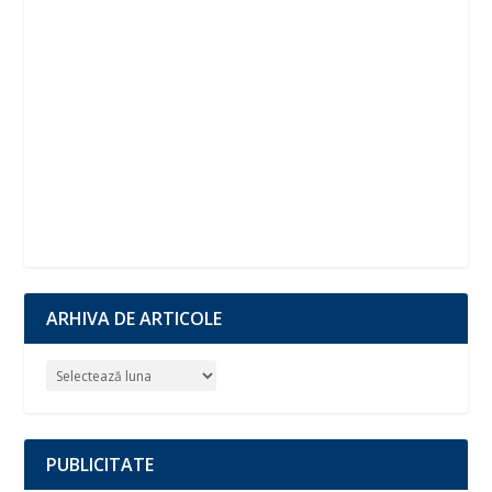
ARHIVA DE ARTICOLE
PUBLICITATE