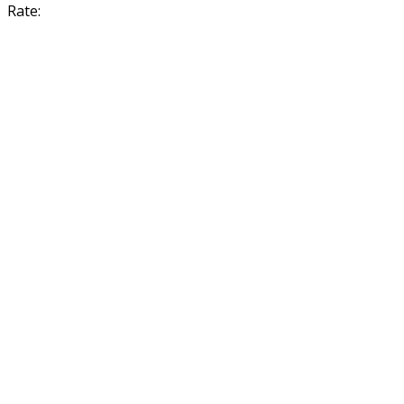
Rate: