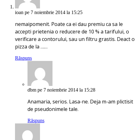
ioan
pe 7 noiembrie 2014 la 15:25
nemaipomenit. Poate ca ei dau premiu ca sa le
accepti prietenia o reducere de 10 % a tarifului, o
verificare a contorului, sau un filtru grastis. Deact o
pizza de la ……
Răspuns
dbm
pe 7 noiembrie 2014 la 15:28
Anamaria, serios. Lasa-ne. Deja m-am plictisit
de pseudonimele tale.
Răspuns