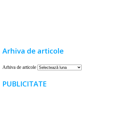
Arhiva de articole
Arhiva de articole
PUBLICITATE