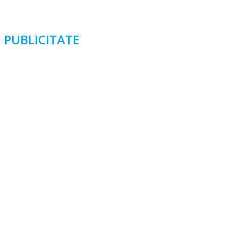
PUBLICITATE