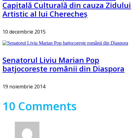
Capitală Culturală din cauza Zidului
Artistic al lui Cherecheș
10 decembrie 2015
Senatorul Liviu Marian Pop
batjocorește românii din Diaspora
19 noiembrie 2014
10 Comments