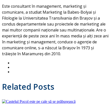
Este consultant în management, marketing și
comunicare, a studiat Marketing la Babes-Bolyai și
Filologie la Universitatea Transilvania din Brașov și a
condus departamentele sau proiectele de marketing ale
mai multor companii naționale sau multinaționale. Are o
experiență de peste zece ani în mass media și alți zece ani
în marketing și management, conduce o agenție de
comunicare online, s-a născut la Brașov în 1973 și
trăiește în Maramureș din 2010.
Related Posts