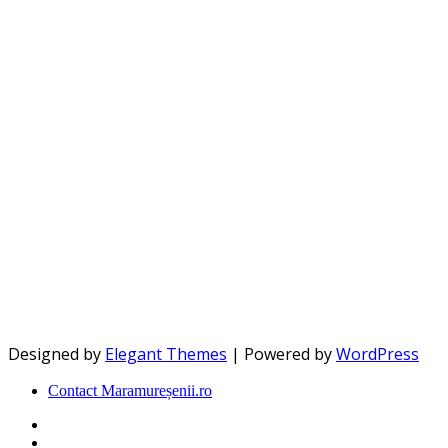
Designed by
Elegant Themes
| Powered by
WordPress
Contact Maramureșenii.ro