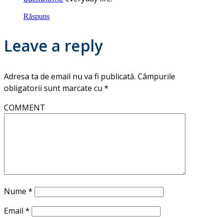
Răspuns
Leave a reply
Adresa ta de email nu va fi publicată.
Câmpurile
obligatorii sunt marcate cu
*
COMMENT
Nume
*
Email
*