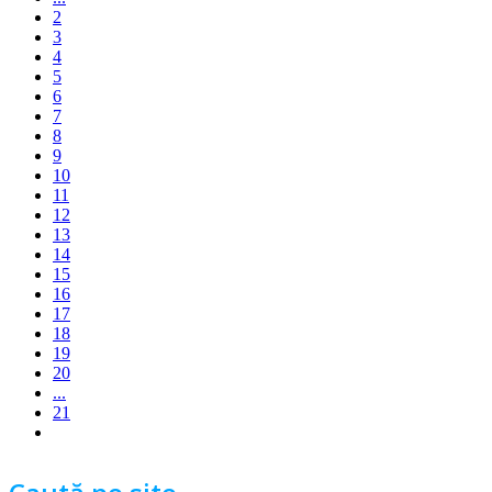
2
3
4
5
6
7
8
9
10
11
12
13
14
15
16
17
18
19
20
...
21