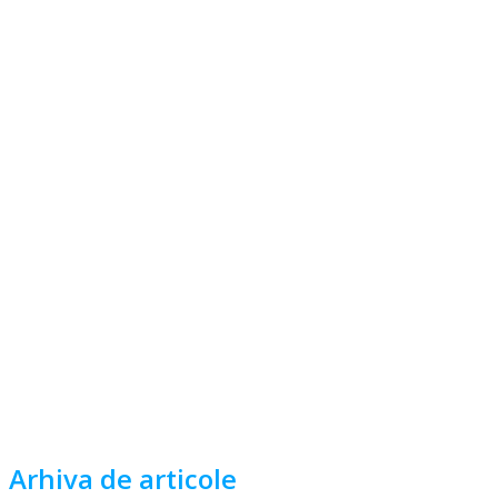
Arhiva de articole