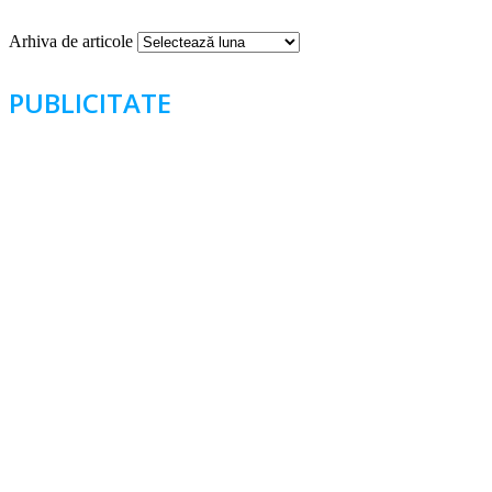
Arhiva de articole
PUBLICITATE