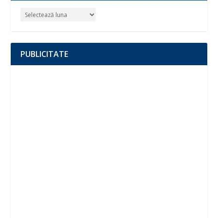
PUBLICITATE