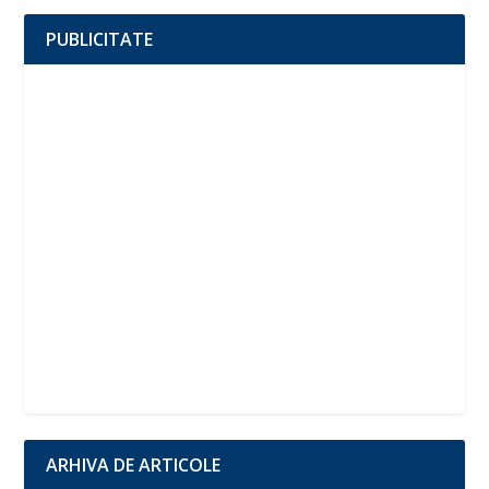
PUBLICITATE
ARHIVA DE ARTICOLE