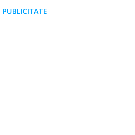
PUBLICITATE