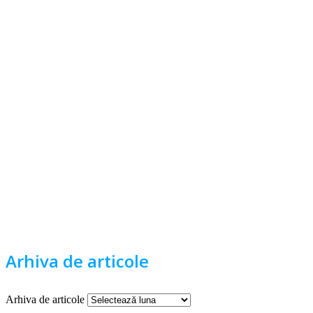
Arhiva de articole
Arhiva de articole