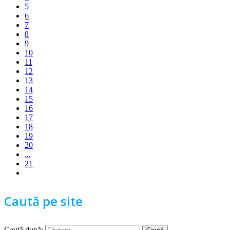
5
6
7
8
9
10
11
12
13
14
15
16
17
18
19
20
...
21
Caută pe site
Caută după: