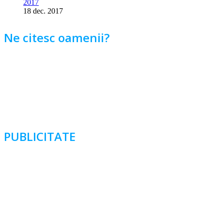
2017
18 dec. 2017
Ne citesc oamenii?
PUBLICITATE