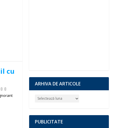
il cu
ARHIVA DE ARTICOLE
ignorant
PUBLICITATE