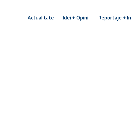
Actualitate
Idei + Opinii
Reportaje + In