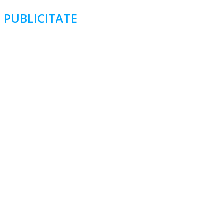
PUBLICITATE