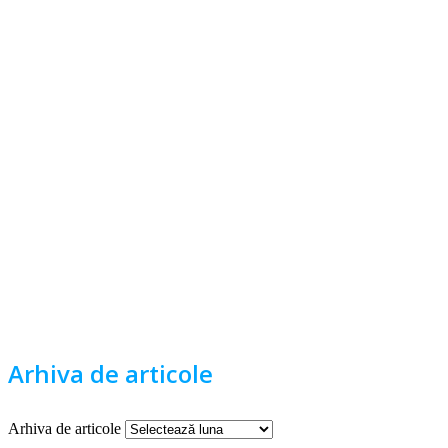
Arhiva de articole
Arhiva de articole