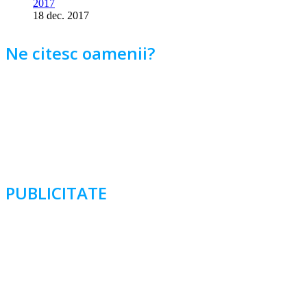
2017
18 dec. 2017
Ne citesc oamenii?
PUBLICITATE