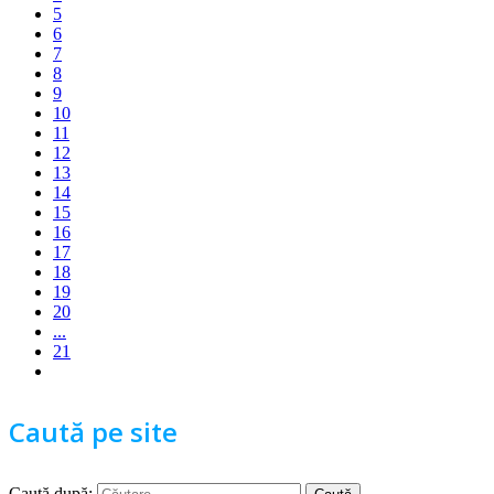
5
6
7
8
9
10
11
12
13
14
15
16
17
18
19
20
...
21
Caută pe site
Caută după: