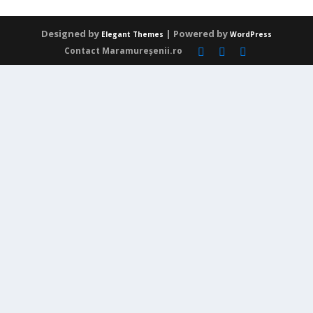
Designed by
| Powered by
Elegant Themes
WordPress
Contact Maramureșenii.ro