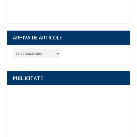
ARHIVA DE ARTICOLE
PUBLICITATE