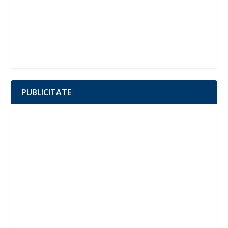
PUBLICITATE