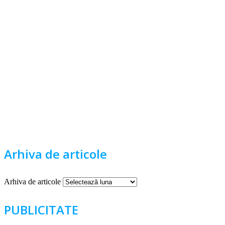
Arhiva de articole
Arhiva de articole
PUBLICITATE