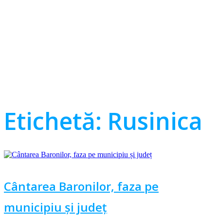
Etichetă:
Rusinica
Cântarea Baronilor, faza pe
municipiu și județ