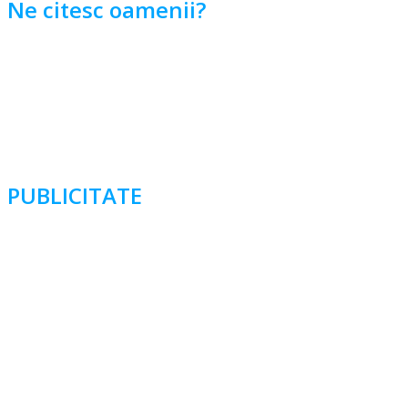
Ne citesc oamenii?
PUBLICITATE