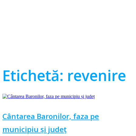
Etichetă:
revenire
Cântarea Baronilor, faza pe
municipiu și județ