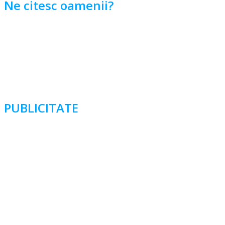
Ne citesc oamenii?
PUBLICITATE