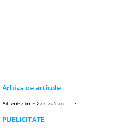
Arhiva de articole
Arhiva de articole
PUBLICITATE