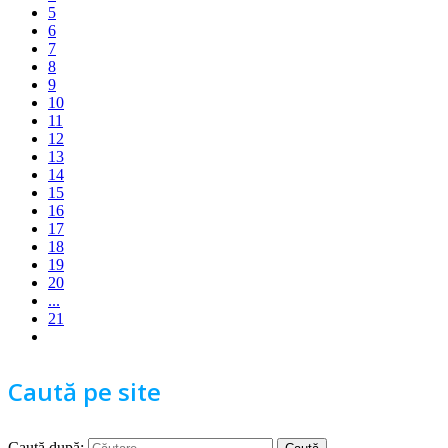
5
6
7
8
9
10
11
12
13
14
15
16
17
18
19
20
...
21
Caută pe site
Caută după: