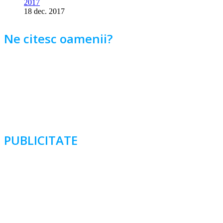
2017
18 dec. 2017
Ne citesc oamenii?
PUBLICITATE