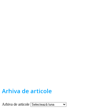
Arhiva de articole
Arhiva de articole