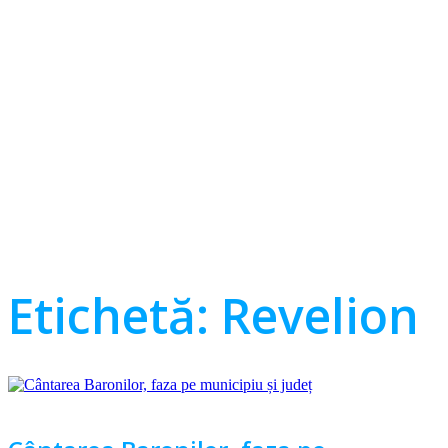
Etichetă:
Revelion