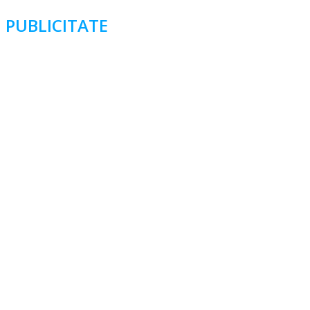
PUBLICITATE