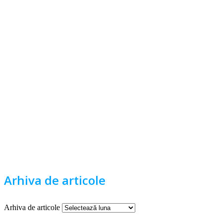
Arhiva de articole
Arhiva de articole