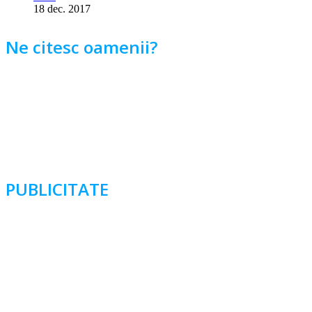
18 dec. 2017
Ne citesc oamenii?
PUBLICITATE