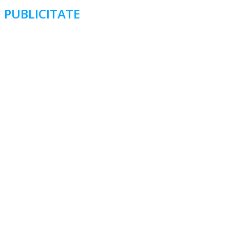
PUBLICITATE