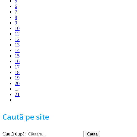
5
6
7
8
9
10
11
12
13
14
15
16
17
18
19
20
...
21
Caută pe site
Caută după: