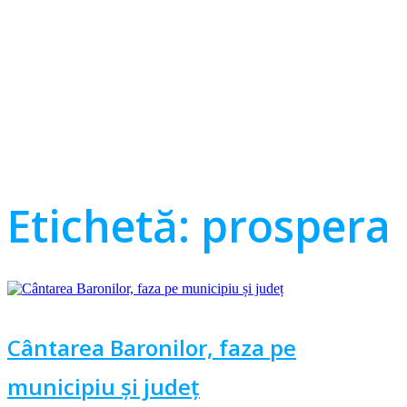
Etichetă:
prospera
Cântarea Baronilor, faza pe
municipiu și județ