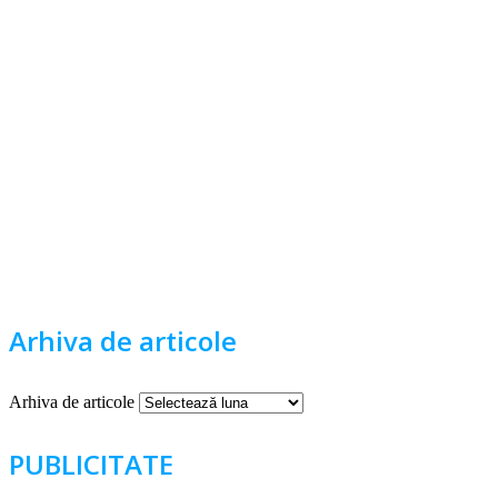
Arhiva de articole
Arhiva de articole
PUBLICITATE