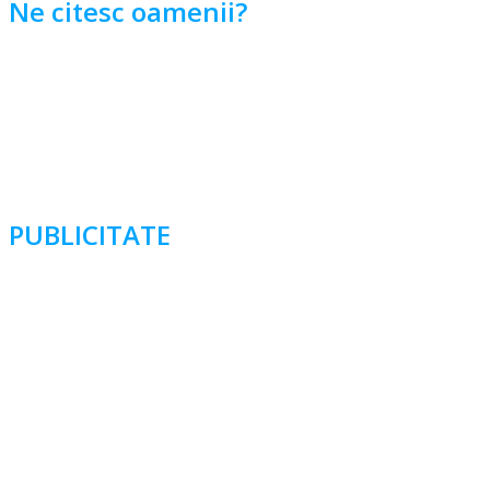
Ne citesc oamenii?
PUBLICITATE