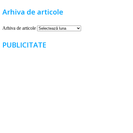
Arhiva de articole
Arhiva de articole
PUBLICITATE