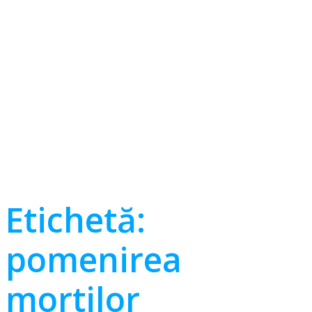
Etichetă:
pomenirea
mortilor