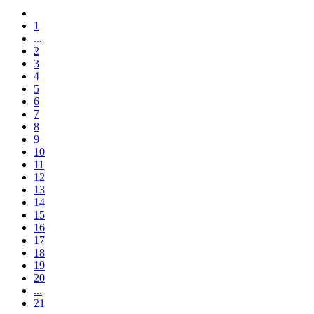
1
...
2
3
4
5
6
7
8
9
10
11
12
13
14
15
16
17
18
19
20
...
21