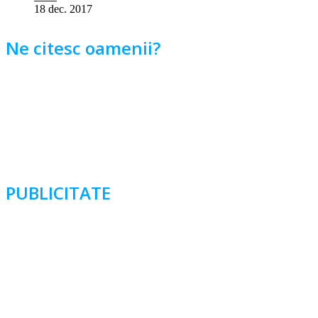
18 dec. 2017
Ne citesc oamenii?
PUBLICITATE