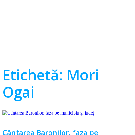
Etichetă:
Mori
Ogai
Cântarea Baronilor, faza pe