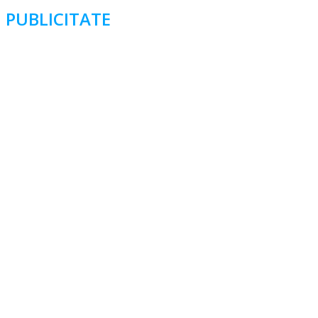
PUBLICITATE