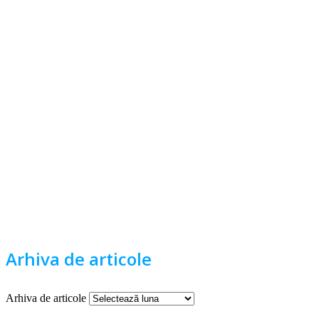
Arhiva de articole
Arhiva de articole