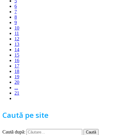
5
6
7
8
9
10
11
12
13
14
15
16
17
18
19
20
...
21
Caută pe site
Caută după: