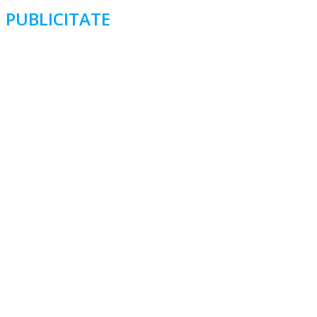
PUBLICITATE