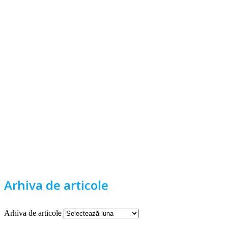
Arhiva de articole
Arhiva de articole