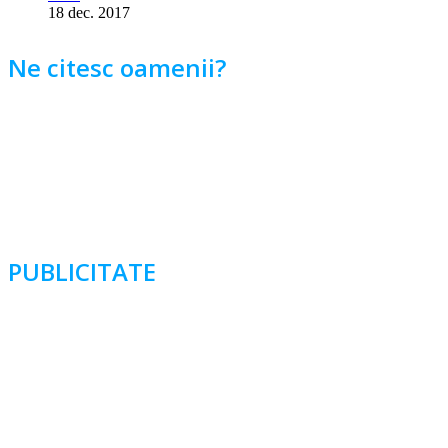
18 dec. 2017
Ne citesc oamenii?
PUBLICITATE