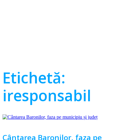
Etichetă:
iresponsabil
Cântarea Baronilor, faza pe