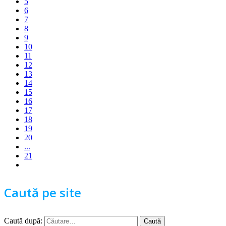
5
6
7
8
9
10
11
12
13
14
15
16
17
18
19
20
...
21
Caută pe site
Caută după: