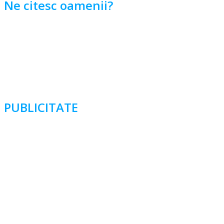
Ne citesc oamenii?
PUBLICITATE