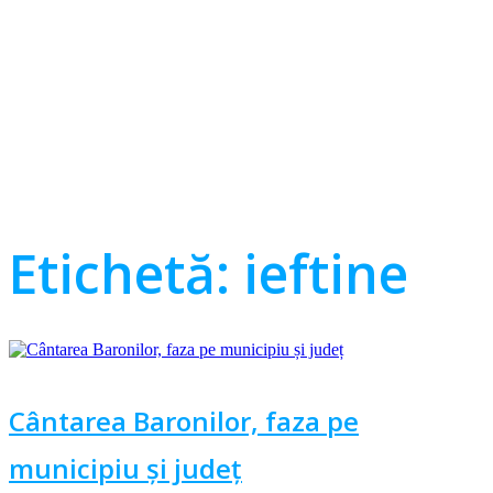
Etichetă:
ieftine
Cântarea Baronilor, faza pe
municipiu și județ