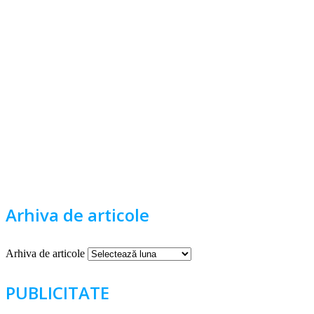
Arhiva de articole
Arhiva de articole
PUBLICITATE