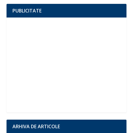
PUBLICITATE
ARHIVA DE ARTICOLE