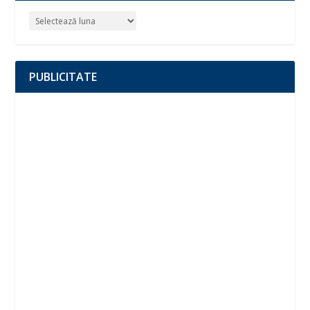
PUBLICITATE