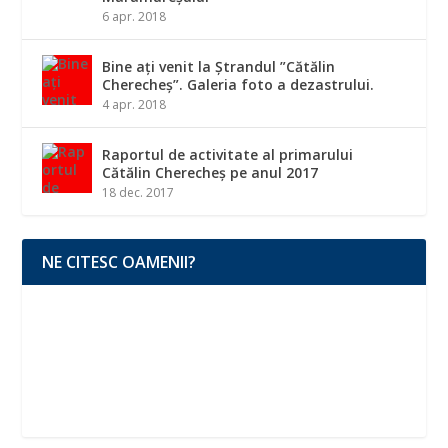
6 apr. 2018
Bine ați venit la Ștrandul ”Cătălin
Cherecheș”. Galeria foto a dezastrului.
4 apr. 2018
Raportul de activitate al primarului
Cătălin Cherecheș pe anul 2017
18 dec. 2017
NE CITESC OAMENII?