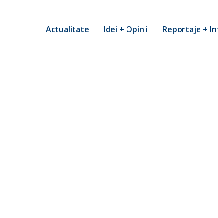
Actualitate
Idei + Opinii
Reportaje + In