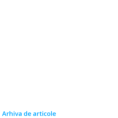
Arhiva de articole