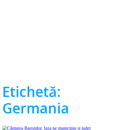
Etichetă:
Germania