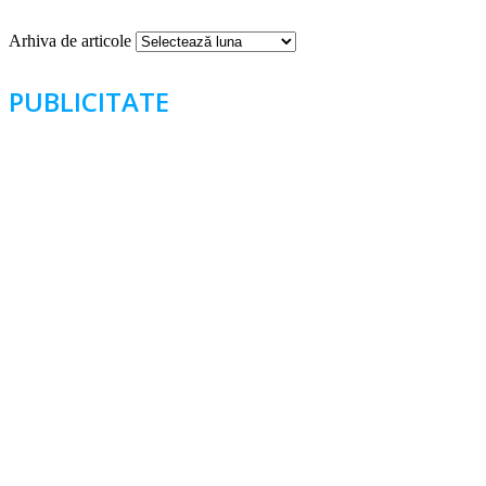
Arhiva de articole
PUBLICITATE