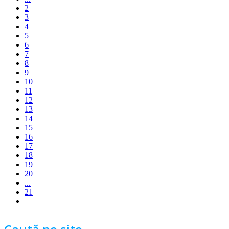
2
3
4
5
6
7
8
9
10
11
12
13
14
15
16
17
18
19
20
...
21