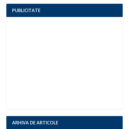
PUBLICITATE
ARHIVA DE ARTICOLE