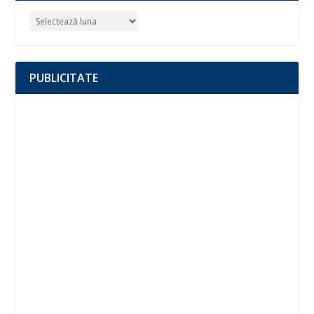
PUBLICITATE