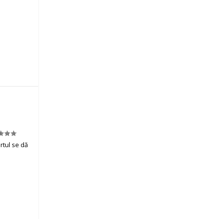
rtul se dă