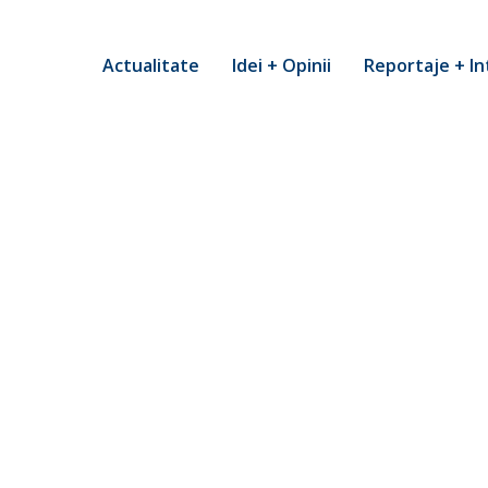
Actualitate
Idei + Opinii
Reportaje + In