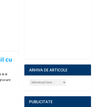
il cu
ARHIVA DE ARTICOLE
ignorant
PUBLICITATE