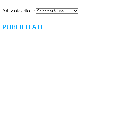
Arhiva de articole
PUBLICITATE