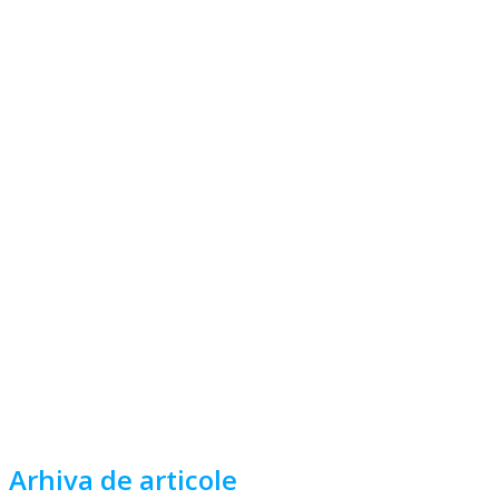
Arhiva de articole