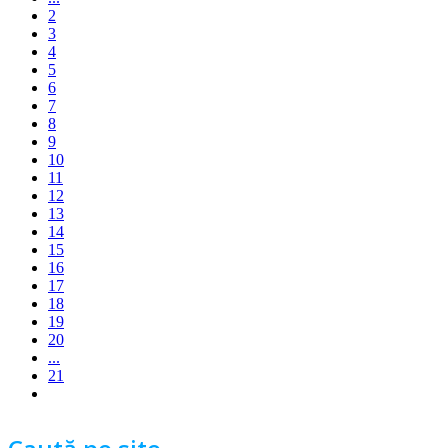
2
3
4
5
6
7
8
9
10
11
12
13
14
15
16
17
18
19
20
...
21