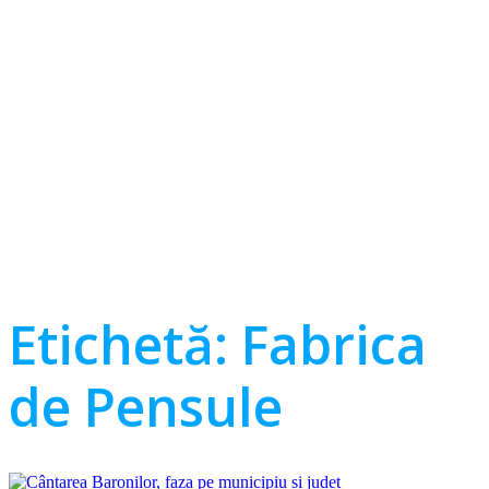
Etichetă:
Fabrica
de Pensule