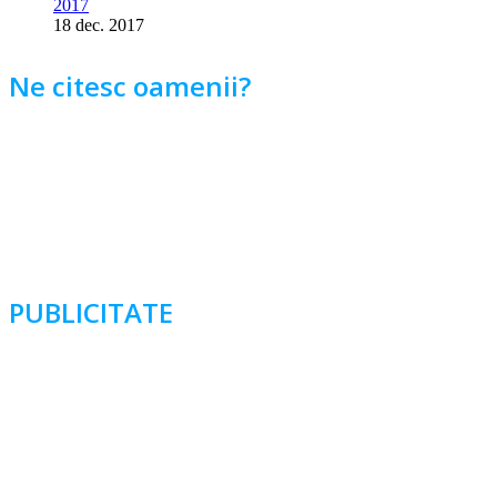
2017
18 dec. 2017
Ne citesc oamenii?
PUBLICITATE