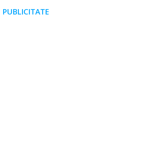
PUBLICITATE