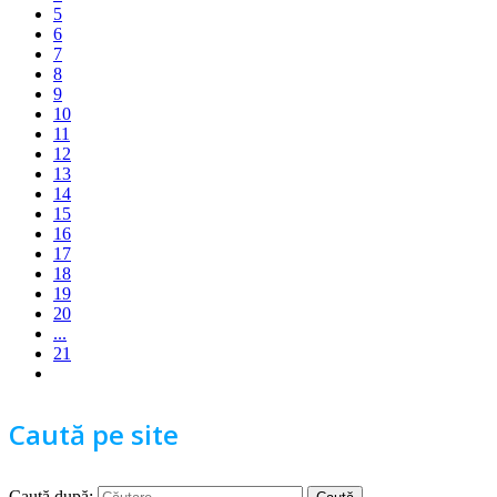
5
6
7
8
9
10
11
12
13
14
15
16
17
18
19
20
...
21
Caută pe site
Caută după: