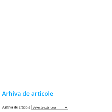
Arhiva de articole
Arhiva de articole