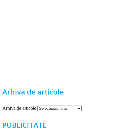
Arhiva de articole
Arhiva de articole
PUBLICITATE