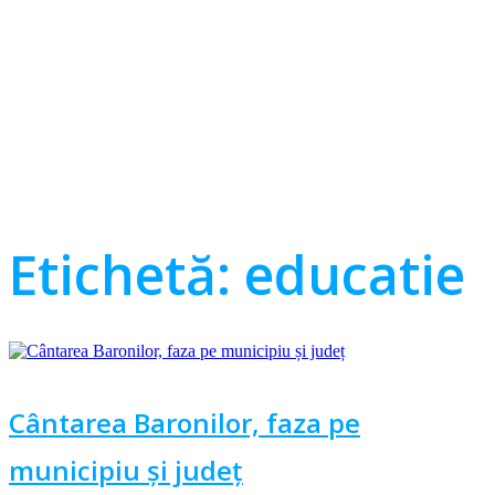
Etichetă:
educatie
Cântarea Baronilor, faza pe
municipiu și județ