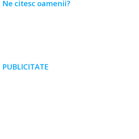
Ne citesc oamenii?
PUBLICITATE