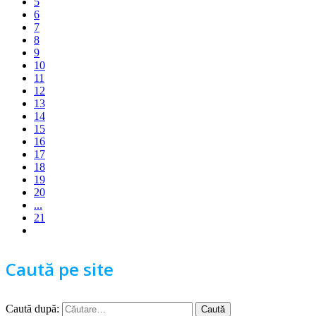
5
6
7
8
9
10
11
12
13
14
15
16
17
18
19
20
...
21
Caută pe site
Caută după: