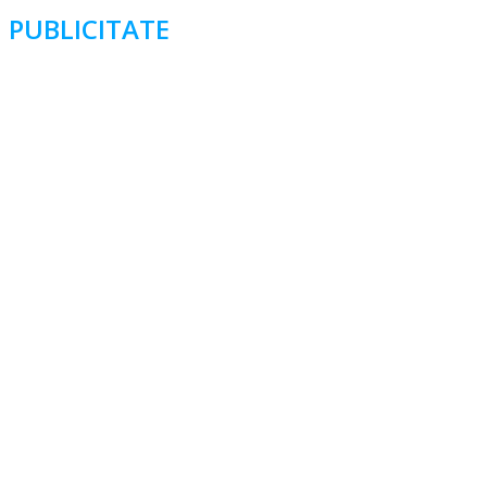
PUBLICITATE