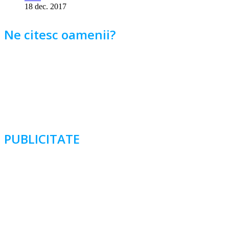
18 dec. 2017
Ne citesc oamenii?
PUBLICITATE