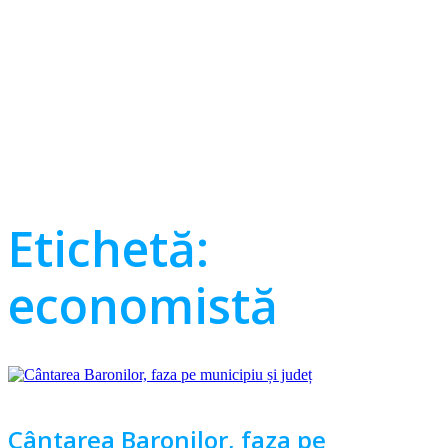
Etichetă:
economistă
Cântarea Baronilor, faza pe