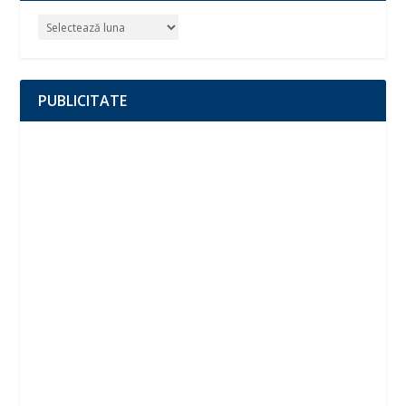
PUBLICITATE