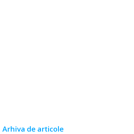
Arhiva de articole