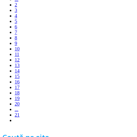
2
3
4
5
6
7
8
9
10
11
12
13
14
15
16
17
18
19
20
...
21