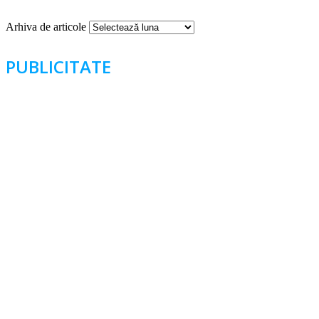
Arhiva de articole
PUBLICITATE