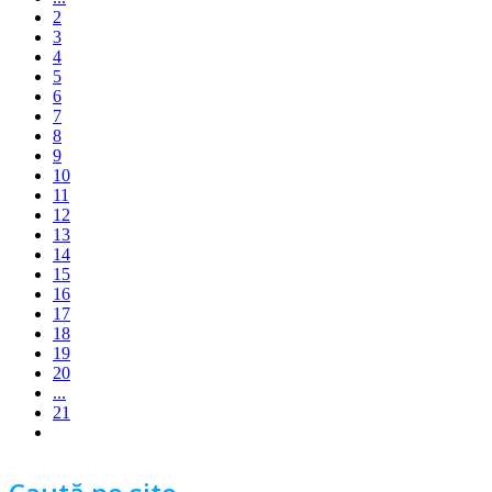
2
3
4
5
6
7
8
9
10
11
12
13
14
15
16
17
18
19
20
...
21