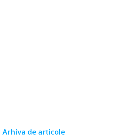
Arhiva de articole