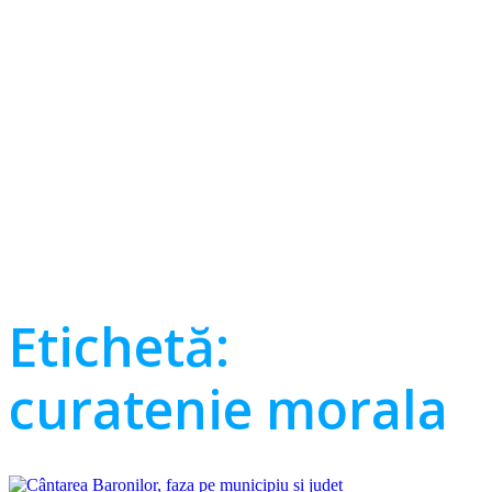
Etichetă:
curatenie morala