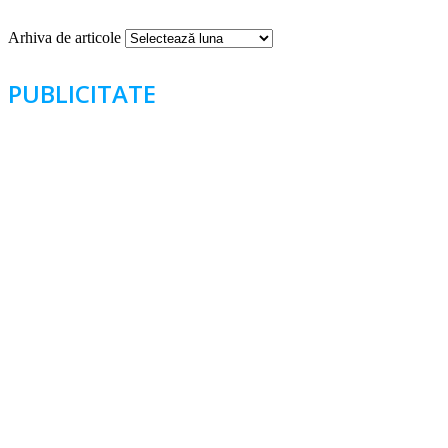
Arhiva de articole
PUBLICITATE