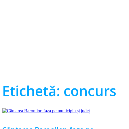
Etichetă:
concurs