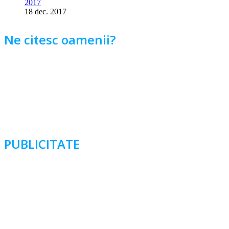
2017
18 dec. 2017
Ne citesc oamenii?
PUBLICITATE