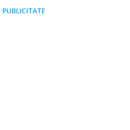
PUBLICITATE