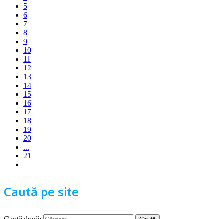
5
6
7
8
9
10
11
12
13
14
15
16
17
18
19
20
...
21
Caută pe site
Caută după: