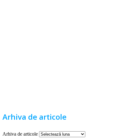
Arhiva de articole
Arhiva de articole