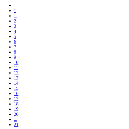
1
...
2
3
4
5
6
7
8
9
10
11
12
13
14
15
16
17
18
19
20
...
21