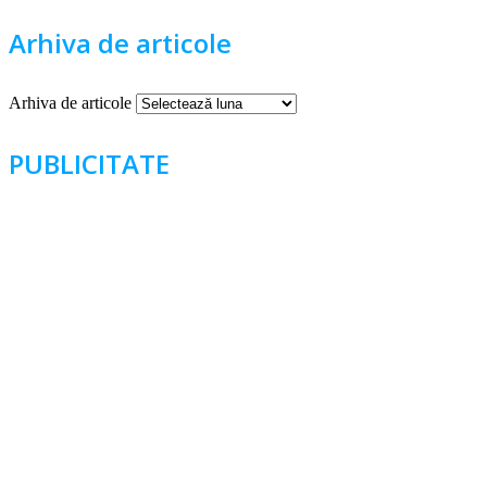
Arhiva de articole
Arhiva de articole
PUBLICITATE