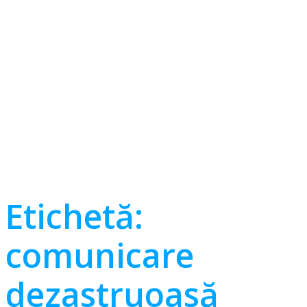
Etichetă:
comunicare
dezastruoasă