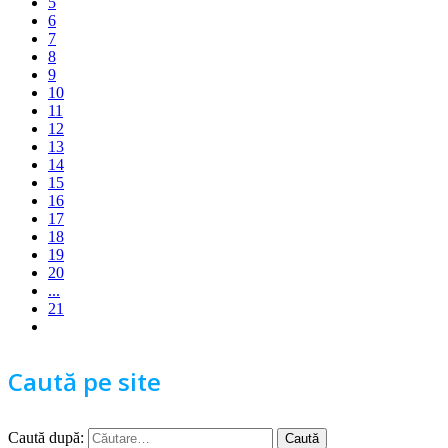
5
6
7
8
9
10
11
12
13
14
15
16
17
18
19
20
...
21
Caută pe site
Caută după: