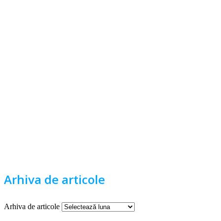
Arhiva de articole
Arhiva de articole