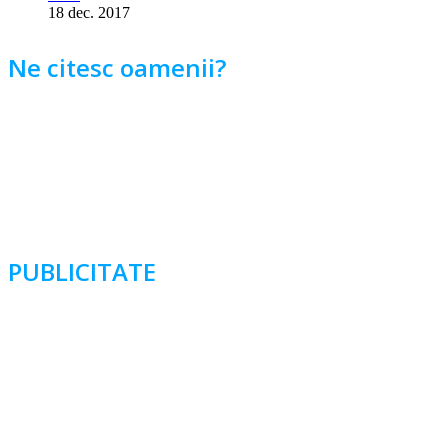
18 dec. 2017
Ne citesc oamenii?
PUBLICITATE