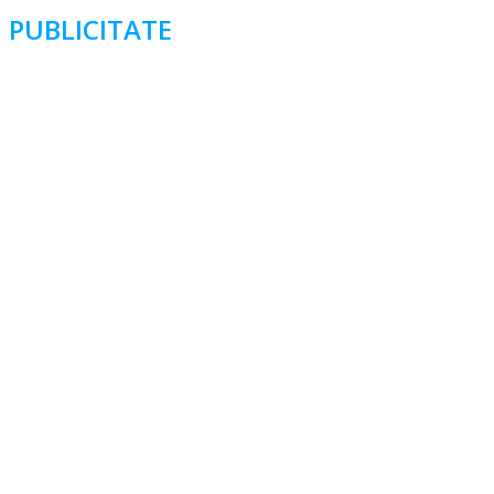
PUBLICITATE