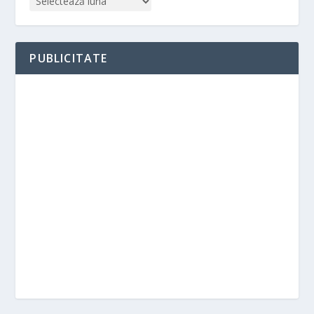
PUBLICITATE