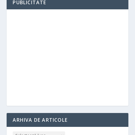
PUBLICITATE
ARHIVA DE ARTICOLE