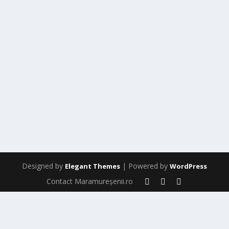
Designed by
| Powered by
Elegant Themes
WordPress
Contact Maramureșenii.ro