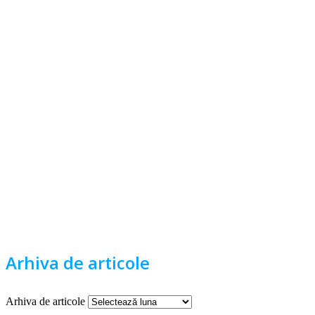
Arhiva de articole
Arhiva de articole