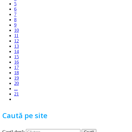
5
6
7
8
9
10
11
12
13
14
15
16
17
18
19
20
...
21
Caută pe site
Caută după: