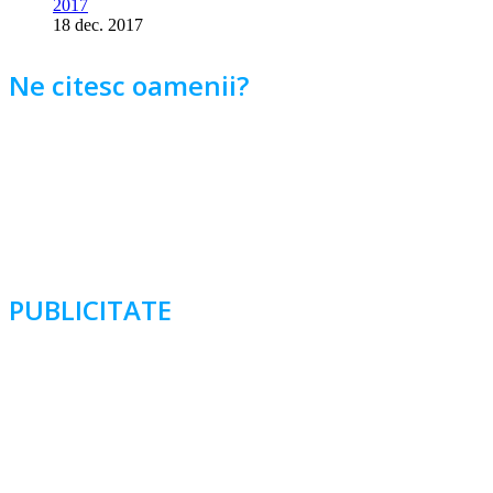
2017
18 dec. 2017
Ne citesc oamenii?
PUBLICITATE