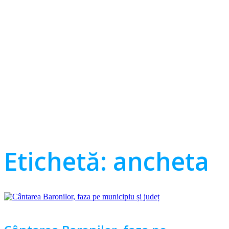
Etichetă:
ancheta