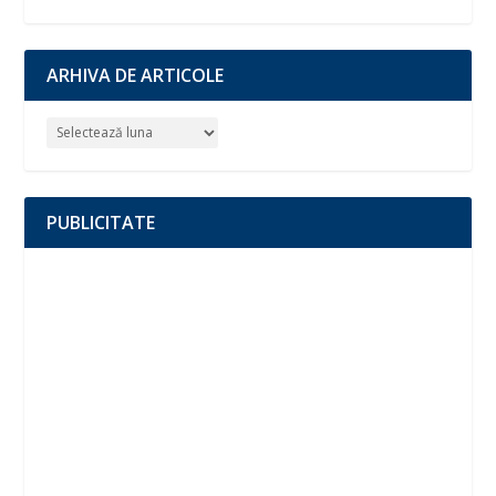
ARHIVA DE ARTICOLE
PUBLICITATE