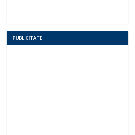
PUBLICITATE