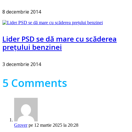
8 decembrie 2014
Lider PSD se dă mare cu scăderea
prețului benzinei
3 decembrie 2014
5 Comments
Grover
pe 12 martie 2025 la 20:28