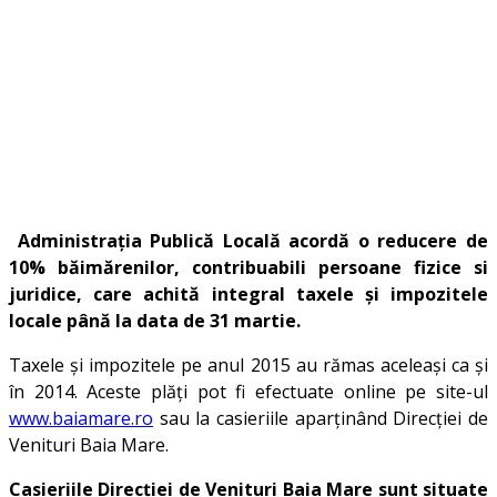
Administrația Publică Locală acordă o reducere de
10% băimărenilor, contribuabili persoane fizice si
juridice, care achită integral taxele și impozitele
locale până la data de 31 martie.
Taxele și impozitele pe anul 2015 au rămas aceleași ca și
în 2014. Aceste plăți pot fi efectuate online pe site-ul
www.baiamare.ro
sau la casieriile aparținând Direcției de
Venituri Baia Mare.
Casieriile Direcției de Venituri Baia Mare sunt situate