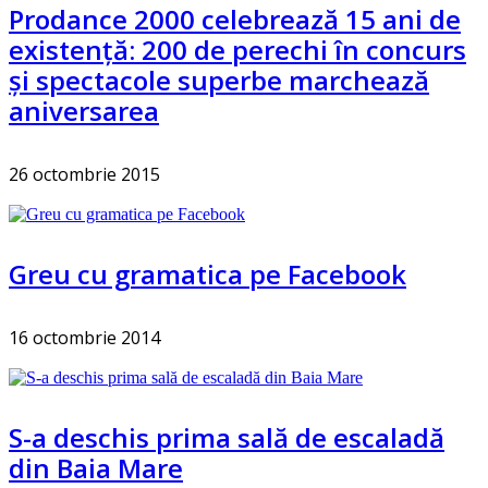
Prodance 2000 celebrează 15 ani de
existență: 200 de perechi în concurs
și spectacole superbe marchează
aniversarea
26 octombrie 2015
Greu cu gramatica pe Facebook
16 octombrie 2014
S-a deschis prima sală de escaladă
din Baia Mare