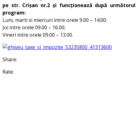
pe str. Crișan nr.2 și funcționează după următorul
program:
Luni, marti si miercuri intre orele 9.00 – 14.00;
Joi intre orele 09.00 – 16.00;
Vineri intre orele 09.00 – 13.00.
Share:
Rate: