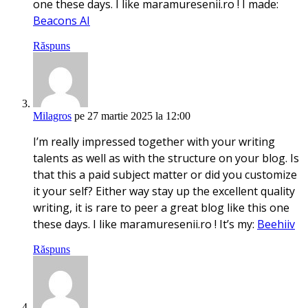
one these days. I like maramuresenii.ro ! I made:
Beacons AI
Răspuns
Milagros
pe 27 martie 2025 la 12:00
I’m really impressed together with your writing
talents as well as with the structure on your blog. Is
that this a paid subject matter or did you customize
it your self? Either way stay up the excellent quality
writing, it is rare to peer a great blog like this one
these days. I like maramuresenii.ro ! It’s my:
Beehiiv
Răspuns