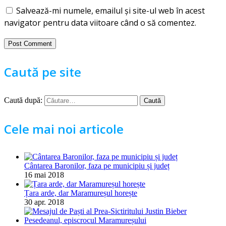
Salvează-mi numele, emailul și site-ul web în acest
navigator pentru data viitoare când o să comentez.
Caută pe site
Caută după:
Cele mai noi articole
Cântarea Baronilor, faza pe municipiu și județ
16 mai 2018
Țara arde, dar Maramureșul horește
30 apr. 2018