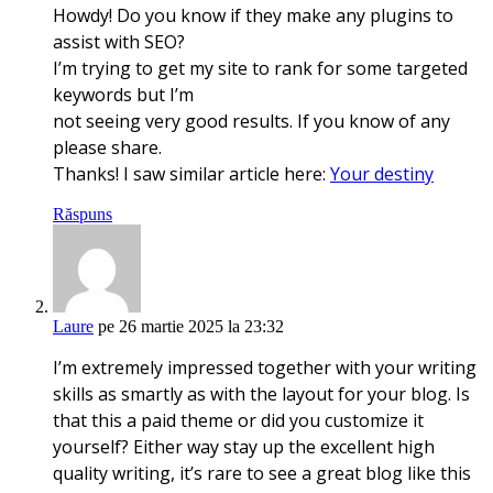
Howdy! Do you know if they make any plugins to
assist with SEO?
I’m trying to get my site to rank for some targeted
keywords but I’m
not seeing very good results. If you know of any
please share.
Thanks! I saw similar article here:
Your destiny
Răspuns
Laure
pe 26 martie 2025 la 23:32
I’m extremely impressed together with your writing
skills as smartly as with the layout for your blog. Is
that this a paid theme or did you customize it
yourself? Either way stay up the excellent high
quality writing, it’s rare to see a great blog like this