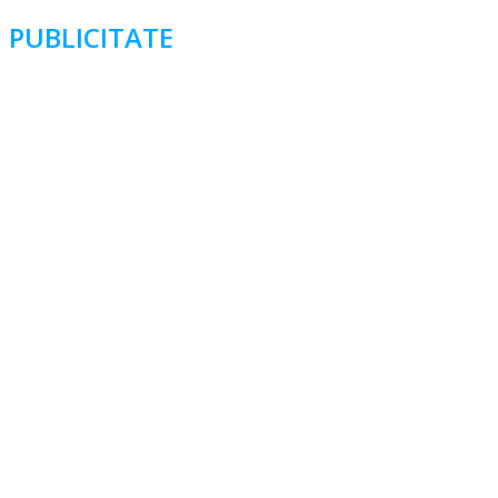
PUBLICITATE