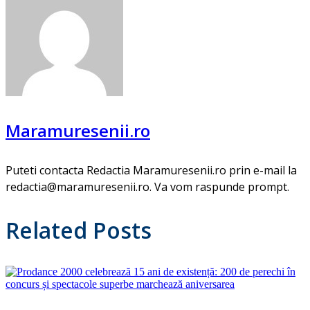
Maramuresenii.ro
Puteti contacta Redactia Maramuresenii.ro prin e-mail la
redactia@maramuresenii.ro. Va vom raspunde prompt.
Related Posts