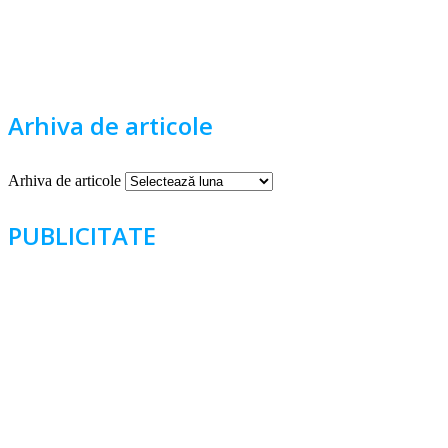
Arhiva de articole
Arhiva de articole
PUBLICITATE