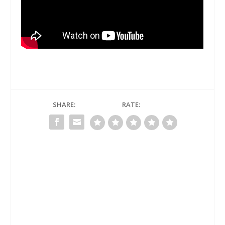
SHARE:
RATE: