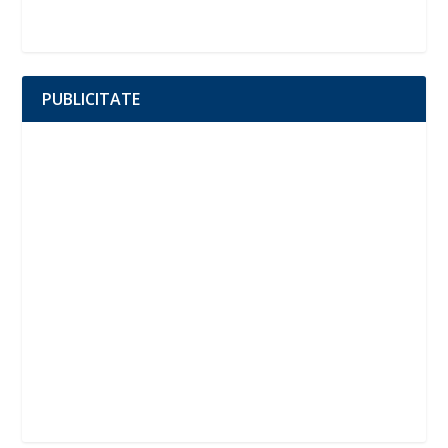
PUBLICITATE