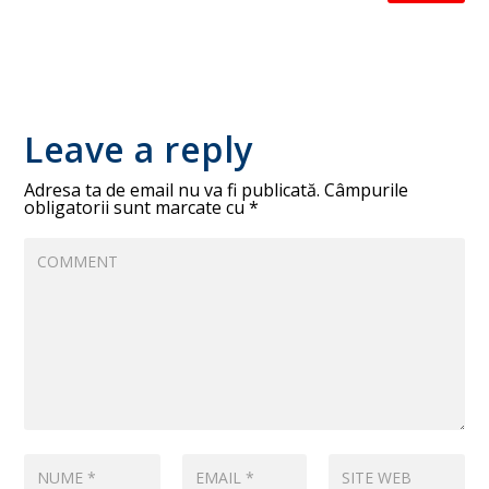
Leave a reply
Adresa ta de email nu va fi publicată.
Câmpurile
obligatorii sunt marcate cu
*