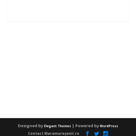
Designed by
| Powered by
Elegant Themes
WordPress
Contact Maramureșenii.ro