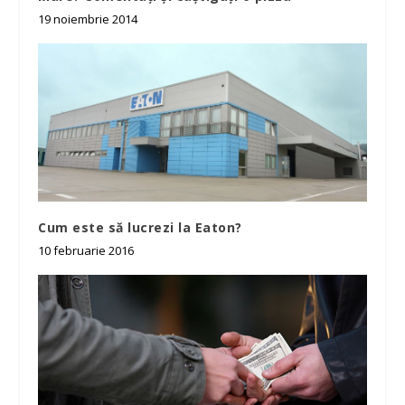
19 noiembrie 2014
Cum este să lucrezi la Eaton?
10 februarie 2016