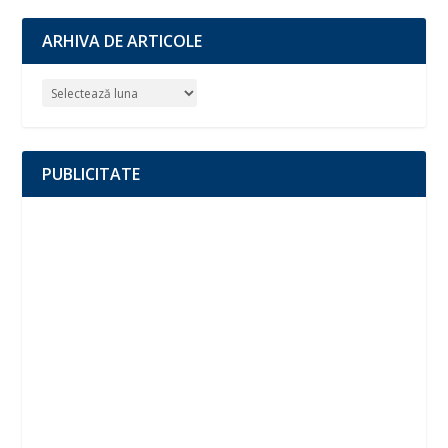
ARHIVA DE ARTICOLE
PUBLICITATE