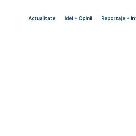
Actualitate
Idei + Opinii
Reportaje + In