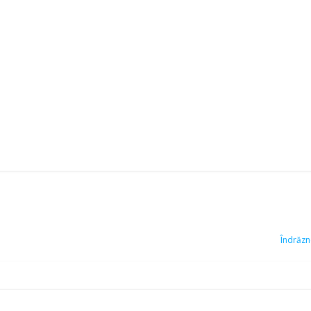
Îndrăzn