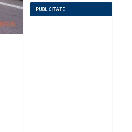
PUBLICITATE