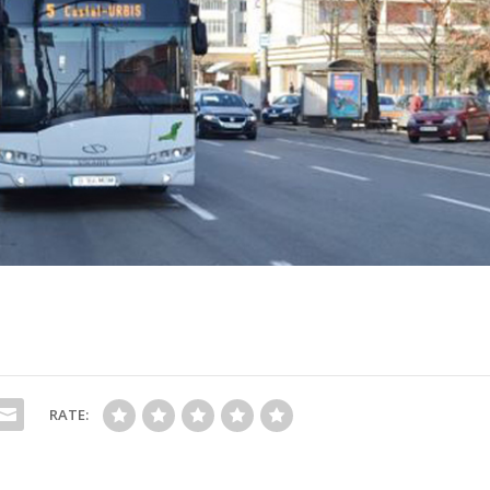
RATE: