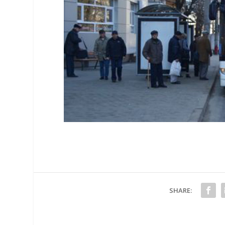
SHARE: