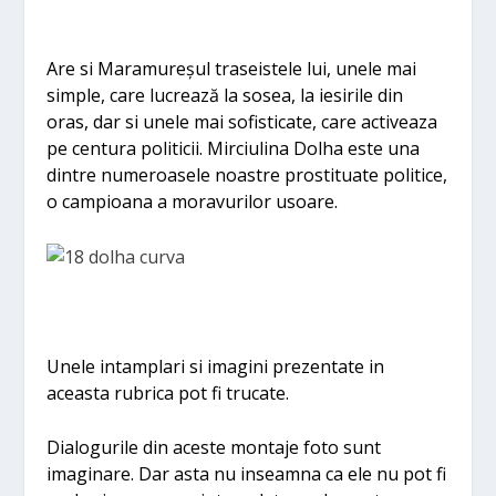
Are si Maramureșul traseistele lui, unele mai
simple, care lucrează la sosea, la iesirile din
oras, dar si unele mai sofisticate, care activeaza
pe centura politicii. Mirciulina Dolha este una
dintre numeroasele noastre prostituate politice,
o campioana a moravurilor usoare.
Unele intamplari si imagini prezentate in
aceasta rubrica pot fi trucate.
Dialogurile din aceste montaje foto sunt
imaginare. Dar asta nu inseamna ca ele nu pot fi