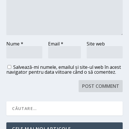
Nume
*
Email
*
Site web
Salvează-mi numele, emailul și site-ul web în acest
navigator pentru data viitoare când o să comentez.