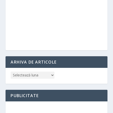
ARHIVA DE ARTICOLE
PUBLICITATE