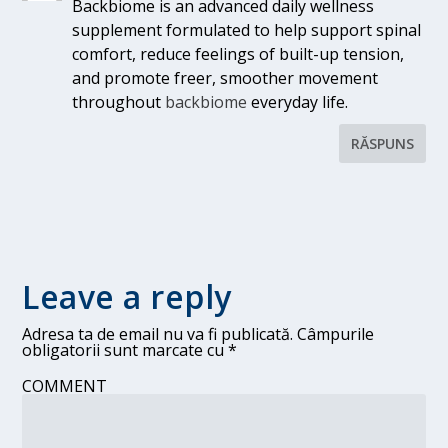
Backbiome is an advanced daily wellness
supplement formulated to help support spinal
comfort, reduce feelings of built-up tension,
and promote freer, smoother movement
throughout
backbiome
everyday life.
RĂSPUNS
Leave a reply
Adresa ta de email nu va fi publicată.
Câmpurile
obligatorii sunt marcate cu
*
COMMENT