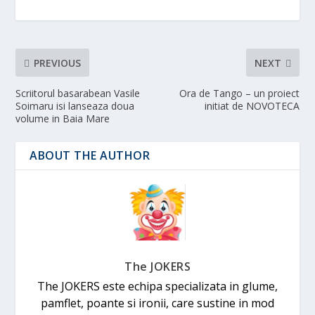
PREVIOUS
NEXT
Scriitorul basarabean Vasile
Ora de Tango – un proiect
Soimaru isi lanseaza doua
initiat de NOVOTECA
volume in Baia Mare
ABOUT THE AUTHOR
The JOKERS
The JOKERS este echipa specializata in glume,
pamflet, poante si ironii, care sustine in mod