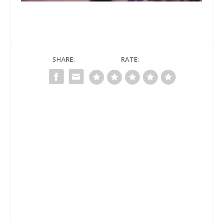
SHARE:
RATE: