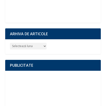
ARHIVA DE ARTICOLE
PUBLICITATE