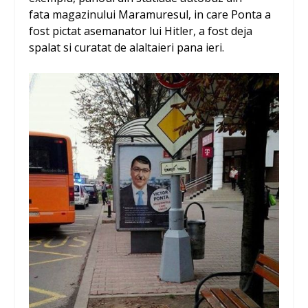
fata magazinului Maramuresul, in care Ponta a
fost pictat asemanator lui Hitler, a fost deja
spalat si curatat de alaltaieri pana ieri.