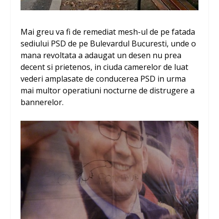
Mai greu va fi de remediat mesh-ul de pe fatada
sediului PSD de pe Bulevardul Bucuresti, unde o
mana revoltata a adaugat un desen nu prea
decent si prietenos, in ciuda camerelor de luat
vederi amplasate de conducerea PSD in urma
mai multor operatiuni nocturne de distrugere a
bannerelor.