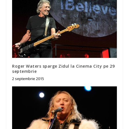
Roger Waters sparge Zidul la Cinema City pe 29
septembrie
2 septembrie 2015