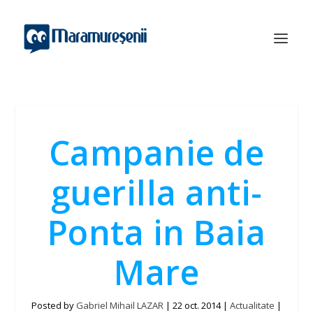
Campanie de
guerilla anti-
Ponta in Baia
Mare
Posted by
Gabriel Mihail LAZAR
|
22 oct. 2014
|
Actualitate
|