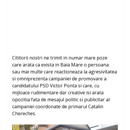
Cititorii nostri ne trimit in numar mare poze
care arata ca exista in Baia Mare o persoana
sau mai multe care reactioneaza la agresivitatea
si omniprezenta campaniei de promovare a
candidatului PSD Victor Ponta si care, cu
mijloace rudimentare dar creative isi arata
opozitia fata de mesajul politic si publicitar al
campaniei coordonate de primarul Catalin
Chereches.