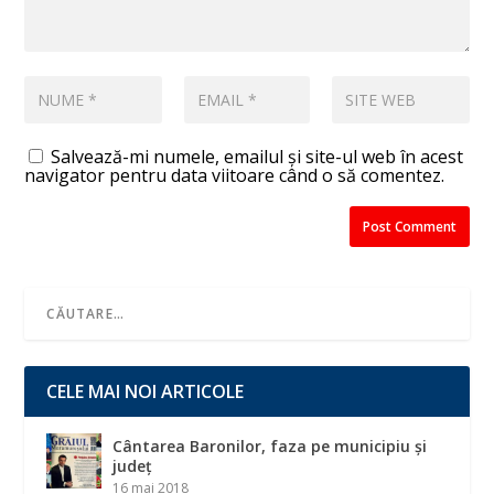
Salvează-mi numele, emailul și site-ul web în acest
navigator pentru data viitoare când o să comentez.
CELE MAI NOI ARTICOLE
Cântarea Baronilor, faza pe municipiu și
județ
16 mai 2018