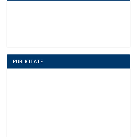
PUBLICITATE