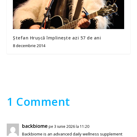
Ștefan Hrușcă împlinește azi 57 de ani
8 decembrie 2014
1 Comment
backbiome
pe 3 iunie 2026 la 11:20
Backbiome is an advanced daily wellness supplement