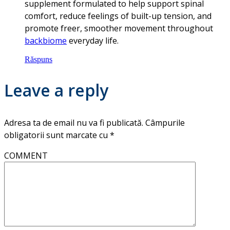
supplement formulated to help support spinal
comfort, reduce feelings of built-up tension, and
promote freer, smoother movement throughout
backbiome
everyday life.
Răspuns
Leave a reply
Adresa ta de email nu va fi publicată.
Câmpurile
obligatorii sunt marcate cu
*
COMMENT