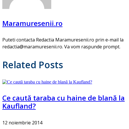
Maramuresenii.ro
Puteti contacta Redactia Maramuresenii.ro prin e-mail la
redactia@maramuresenii.ro. Va vom raspunde prompt.
Related Posts
Ce caută taraba cu haine de blană la
Kaufland?
12 noiembrie 2014