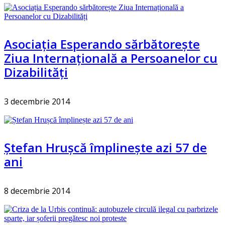
Asociația Esperando sărbătorește
Ziua Internațională a Persoanelor cu
Dizabilități
3 decembrie 2014
Ștefan Hrușcă împlinește azi 57 de
ani
8 decembrie 2014