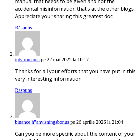
manual that needs to be given and not the
accidental misinformation that’s at the other blogs.
Appreciate your sharing this greatest doc.
Răspuns
iptv romania
pe 22 mai 2025 la 10:17
Thanks for all your efforts that you have put in this.
very interesting information.
Răspuns
binance h"anvisningsbonus
pe 26 aprilie 2026 la 21:04
Can you be more specific about the content of your