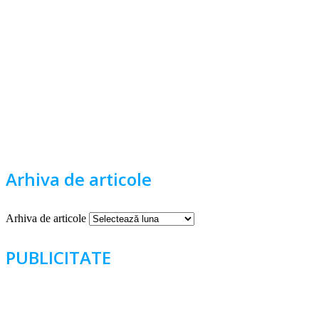
Arhiva de articole
Arhiva de articole
PUBLICITATE