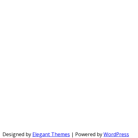
Designed by
Elegant Themes
| Powered by
WordPress