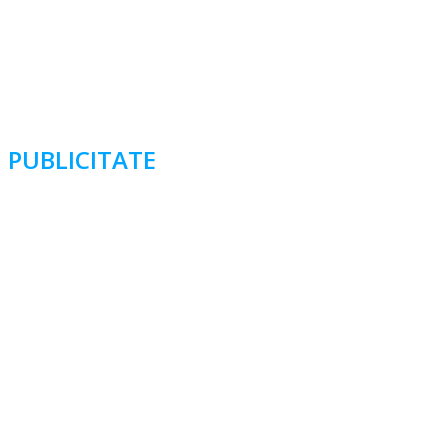
PUBLICITATE