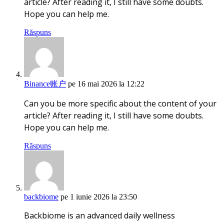
article? After reading it, I still have some doubts.
Hope you can help me.
Răspuns
Binance账户
pe 16 mai 2026 la 12:22
Can you be more specific about the content of your
article? After reading it, I still have some doubts.
Hope you can help me.
Răspuns
backbiome
pe 1 iunie 2026 la 23:50
Backbiome is an advanced daily wellness