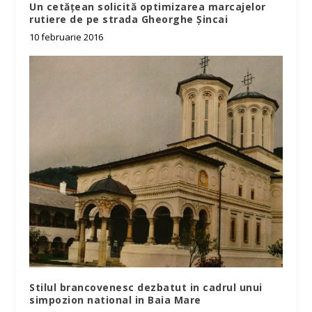
Un cetățean solicită optimizarea marcajelor
rutiere de pe strada Gheorghe Șincai
10 februarie 2016
Stilul brancovenesc dezbatut in cadrul unui
simpozion national in Baia Mare