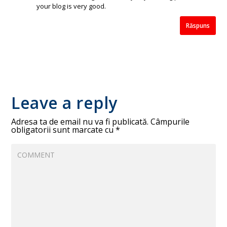
your blog is very good.
Răspuns
Leave a reply
Adresa ta de email nu va fi publicată.
Câmpurile
obligatorii sunt marcate cu
*