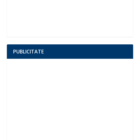
PUBLICITATE