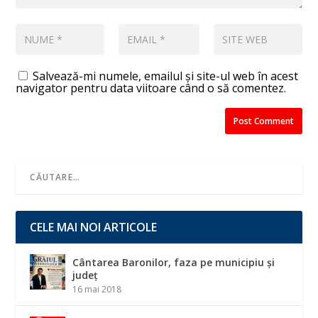
Salvează-mi numele, emailul și site-ul web în acest
navigator pentru data viitoare când o să comentez.
CELE MAI NOI ARTICOLE
Cântarea Baronilor, faza pe municipiu și
județ
16 mai 2018