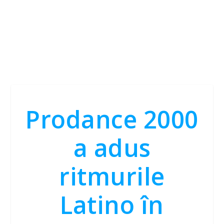
Prodance 2000
a adus
ritmurile
Latino în