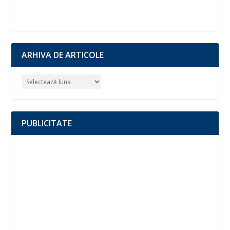
ARHIVA DE ARTICOLE
PUBLICITATE